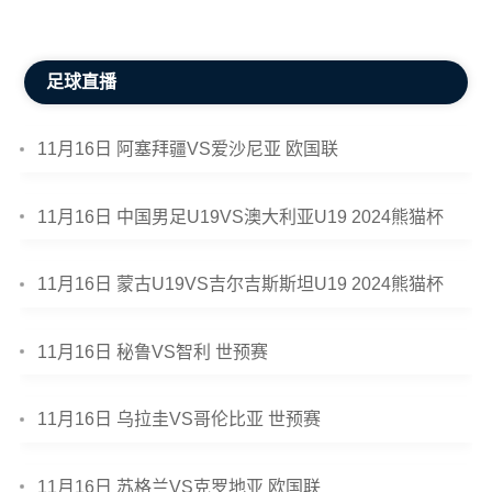
足球直播
11月16日 阿塞拜疆VS爱沙尼亚 欧国联
11月16日 中国男足U19VS澳大利亚U19 2024熊猫杯
11月16日 蒙古U19VS吉尔吉斯斯坦U19 2024熊猫杯
11月16日 秘鲁VS智利 世预赛
11月16日 乌拉圭VS哥伦比亚 世预赛
11月16日 苏格兰VS克罗地亚 欧国联