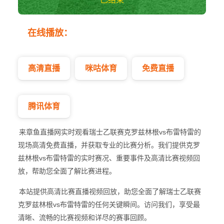
克罗兹林根vs布雷
在线播放：
特雷 瑞士乙
高清直播
咪咕体育
免费直播
腾讯体育
来章鱼直播网实时观看瑞士乙联赛克罗兹林根vs布雷特雷的
现场高清免费直播，并获取专业的比赛分析。我们提供克罗
兹林根vs布雷特雷的实时赛况、重要事件及高清比赛视频回
放，帮助您全面了解比赛进程。
本站提供高清比赛直播视频回放，助您全面了解瑞士乙联赛
克罗兹林根vs布雷特雷的任何关键瞬间。访问我们，享受最
清晰、流畅的比赛视频和详尽的赛事回顾。