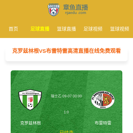
首页
足球直播
篮球直播
足球视频
篮球视频
克罗兹林根VS布雷特雷高清直播在线免费观看
瑞士乙 09-07 00:00
1:0
克罗兹林根
布雷特雷
已结束